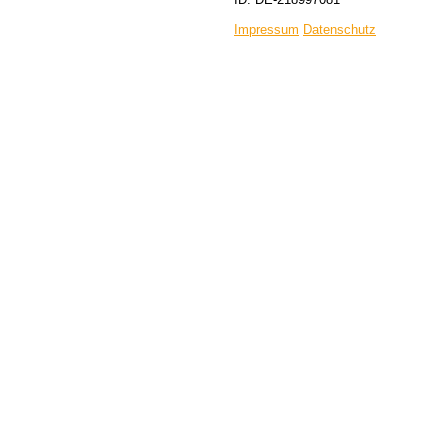
Impressum
Datenschutz